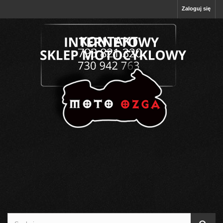
Zaloguj się