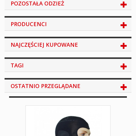
POZOSTAŁA ODZIEŻ
PRODUCENCI
NAJCZĘŚCIEJ KUPOWANE
TAGI
OSTATNIO PRZEGLĄDANE