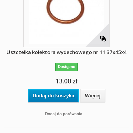
Uszczelka kolektora wydechowego nr 11 37x45x4
Dostępne
13.00 zł
Dodaj do koszyka
Więcej
Dodaj do porówania