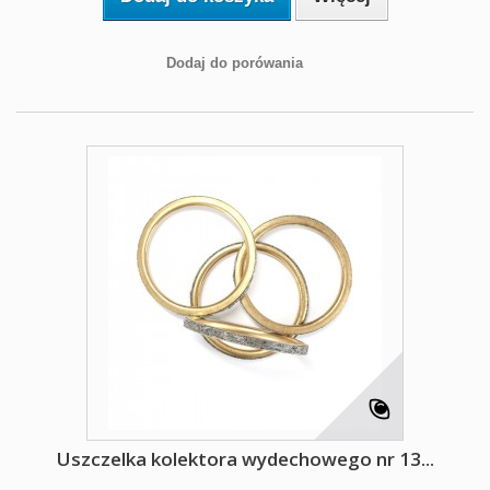
Dodaj do porówania
Uszczelka kolektora wydechowego nr 13...