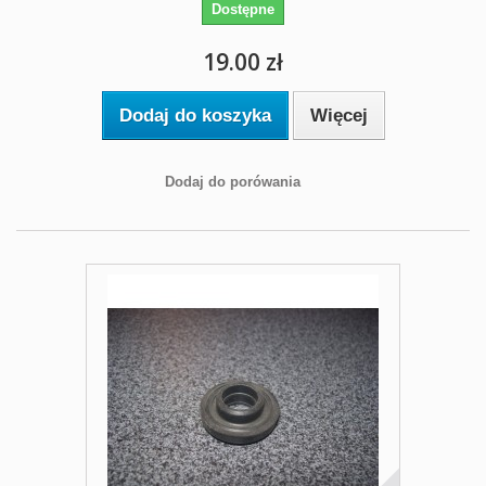
Dostępne
19.00 zł
Dodaj do koszyka
Więcej
Dodaj do porówania