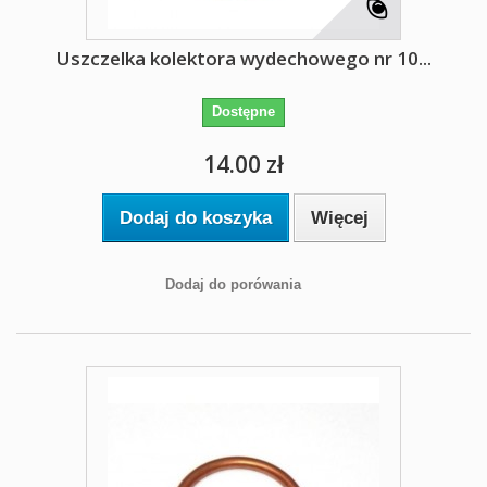
Uszczelka kolektora wydechowego nr 10...
Dostępne
14.00 zł
Dodaj do koszyka
Więcej
Dodaj do porówania