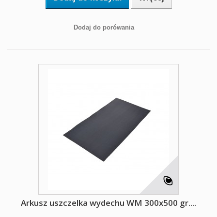
Dodaj do porówania
Arkusz uszczelka wydechu WM 300x500 gr....