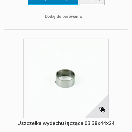
Dodaj do porówania
Uszczelka wydechu łącząca 03 38x44x24