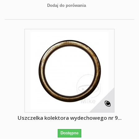
Dodaj do porówania
Uszczelka kolektora wydechowego nr 9...
Dostępne