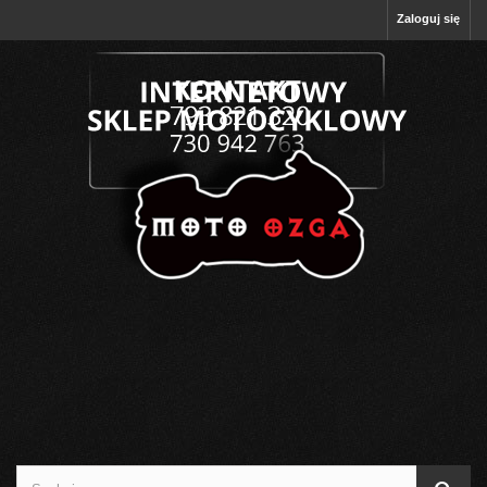
Zaloguj się