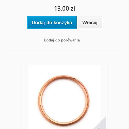
13.00 zł
Dodaj do koszyka
Więcej
Dodaj do porówania