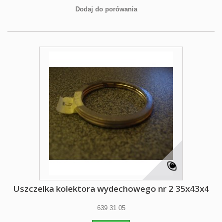
Dodaj do porówania
Uszczelka kolektora wydechowego nr 2 35x43x4
639 31 05