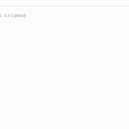
 - 1 z 1 pozycji