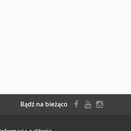
Bądź na bieżąco