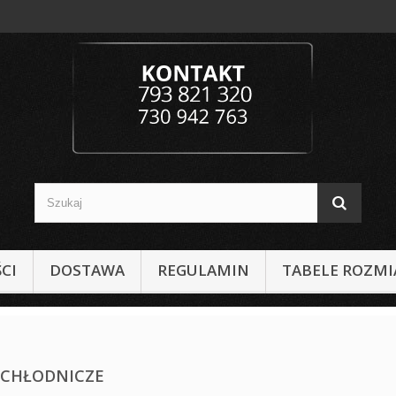
CI
DOSTAWA
REGULAMIN
TABELE ROZM
 CHŁODNICZE