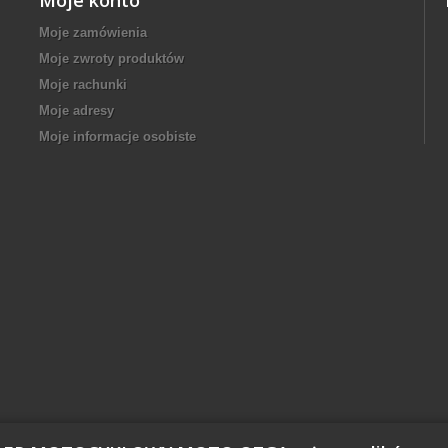
Moje konto
Moje zamówienia
Moje zwroty produktów
Moje rachunki
Moje adresy
Moje informacje osobiste