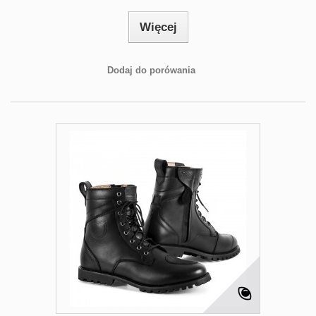
Więcej
Dodaj do porówania