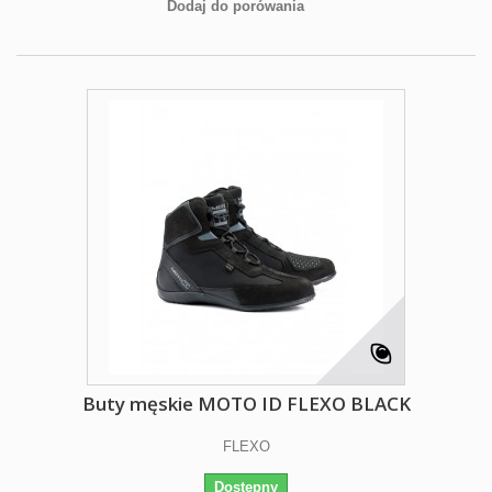
Dodaj do porówania
Buty męskie MOTO ID FLEXO BLACK
FLEXO
Dostępny