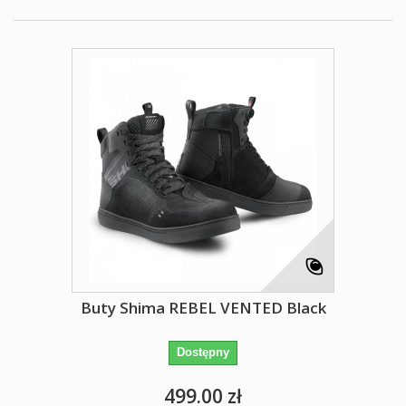
Buty Shima REBEL VENTED Black
Dostępny
499.00 zł