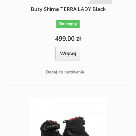
Buty Shima TERRA LADY Black
Dostępny
499.00 zł
Więcej
Dodaj do porówania