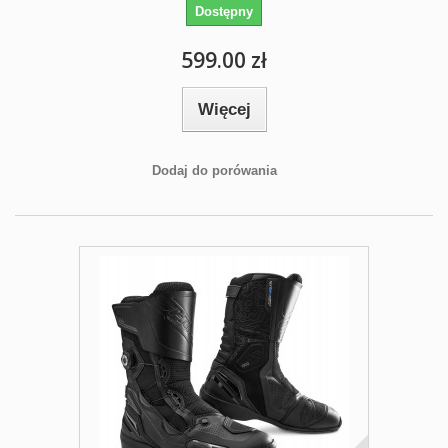
Dostępny
599.00 zł
Więcej
Dodaj do porówania