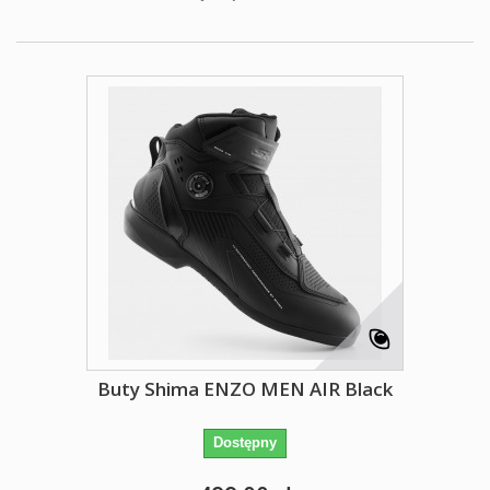
Buty Shima ENZO MEN AIR Black
Dostępny