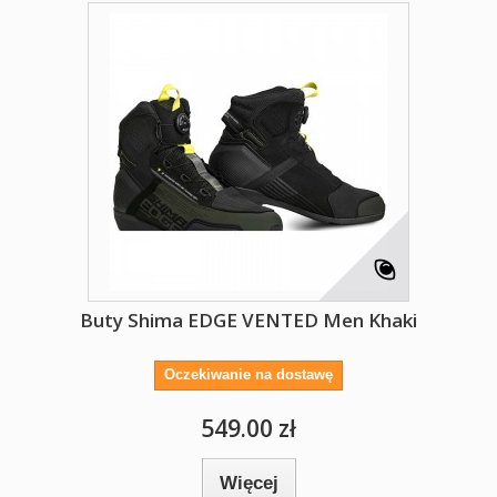
Buty Shima EDGE VENTED Men Khaki
Oczekiwanie na dostawę
549.00 zł
Więcej