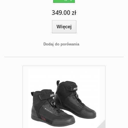
349.00 zł
Więcej
Dodaj do porówania