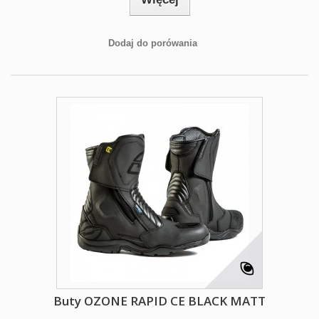
Dodaj do porówania
Buty OZONE RAPID CE BLACK MATT