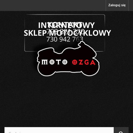
Zaloguj się