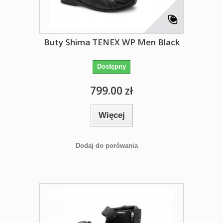
Buty Shima TENEX WP Men Black
Dostępny
799.00 zł
Więcej
Dodaj do porówania