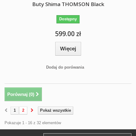
Buty Shima THOMSON Black
Dostępny
599.00 zł
Więcej
Dodaj do porówania
Porównaj (
0
)
1
2
Pokaż wszystkie
Pokazuje 1 - 16 z 32 elementów