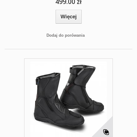
499.00 zł
Więcej
Dodaj do porówania