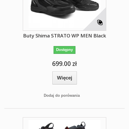
Buty Shima STRATO WP MEN Black
Dostępny
699.00 zł
Więcej
Dodaj do porówania