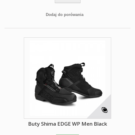
Dodaj do porówania
Buty Shima EDGE WP Men Black