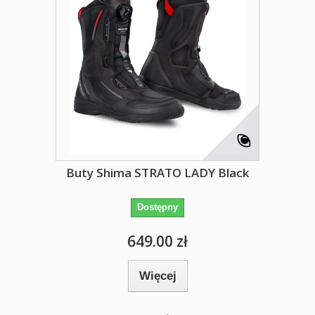
Buty Shima STRATO LADY Black
Dostępny
649.00 zł
Więcej