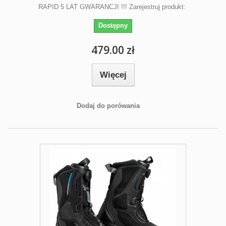
RAPID 5 LAT GWARANCJI !!! Zarejestruj produkt:
Dostępny
479.00 zł
Więcej
Dodaj do porówania