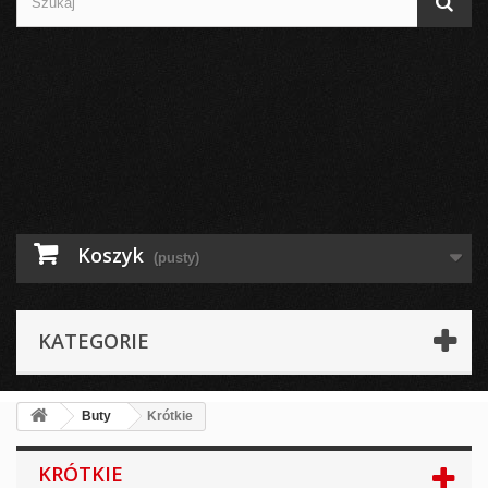
Koszyk
(pusty)
KATEGORIE
Buty
Krótkie
KRÓTKIE