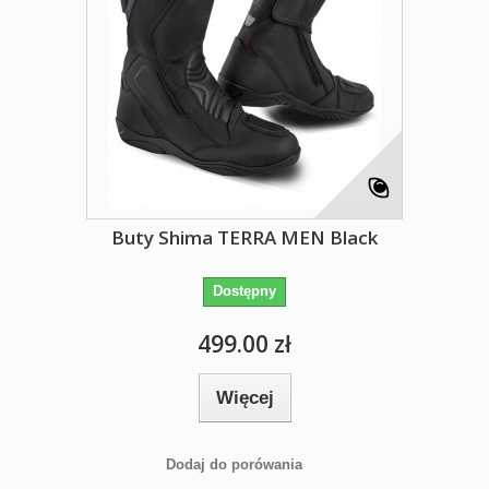
Buty Shima TERRA MEN Black
Dostępny
499.00 zł
Więcej
Dodaj do porówania