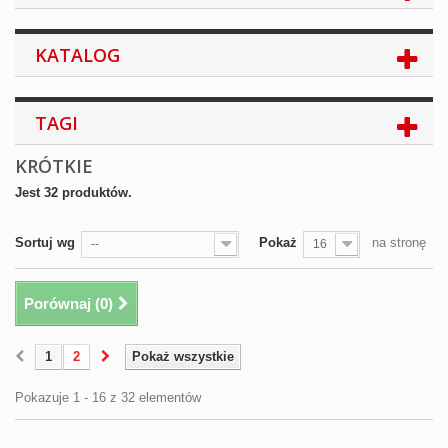
KATALOG
TAGI
KRÓTKIE
Jest 32 produktów.
Sortuj wg
Pokaż
na stronę
--
16
Porównaj (
0
)
1
2
Pokaż wszystkie
Pokazuje 1 - 16 z 32 elementów