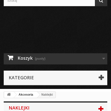
Koszyk
(pusty)
KATEGORIE
Akcesoria
Naklejki
NAKLEJKI