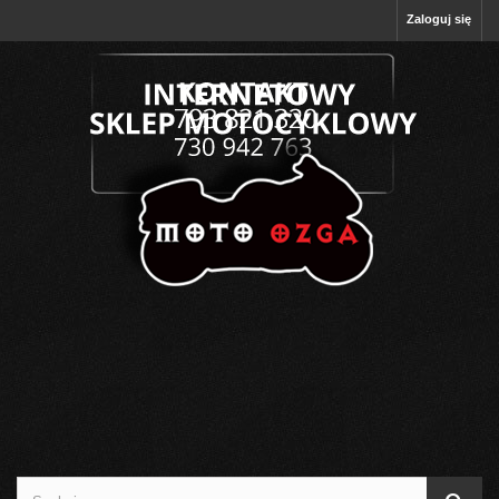
Zaloguj się