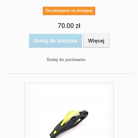
Oczekiwanie na dostawę
70.00 zł
Dodaj do koszyka
Więcej
Dodaj do porówania