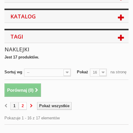
KATALOG
TAGI
NAKLEJKI
Jest 17 produktów.
Sortuj wg
Pokaż
na stronę
--
16
Porównaj (
0
)
1
2
Pokaż wszystkie
Pokazuje 1 - 16 z 17 elementów