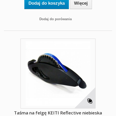
Dodaj do koszyka
Więcej
Dodaj do porówania
Taśma na felgę KEITI Reflective niebieska