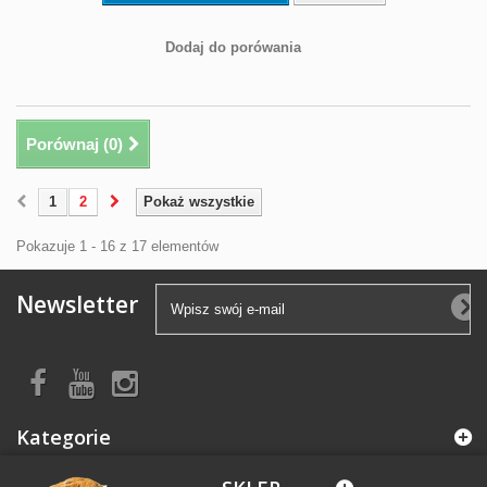
Dodaj do porówania
Porównaj (
0
)
1
2
Pokaż wszystkie
Pokazuje 1 - 16 z 17 elementów
Newsletter
Kategorie