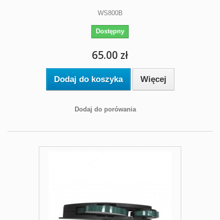
WS800B
Dostępny
65.00 zł
Dodaj do koszyka
Więcej
Dodaj do porówania