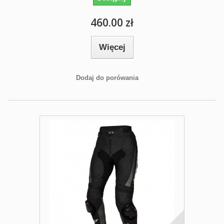
460.00 zł
Więcej
Dodaj do porówania