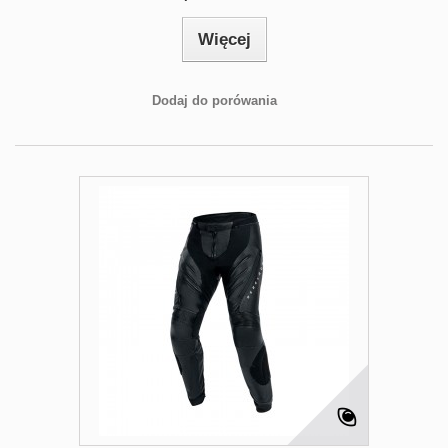
Więcej
Dodaj do porówania