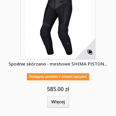
Spodnie skórzano - meshowe SHIMA PISTON...
Dostępny produkt z innymi opcjami
585.00 zł
Więcej