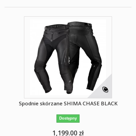
Spodnie skórzane SHIMA CHASE BLACK
Dostępny
1,199.00 zł