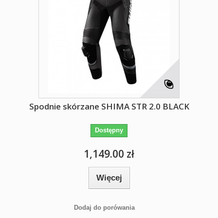
Spodnie skórzane SHIMA STR 2.0 BLACK
Dostępny
1,149.00 zł
Więcej
Dodaj do porówania