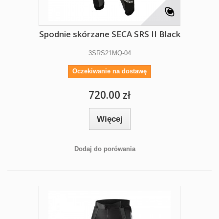
Spodnie skórzane SECA SRS II Black
3SRS21MQ-04
Oczekiwanie na dostawę
720.00 zł
Więcej
Dodaj do porówania