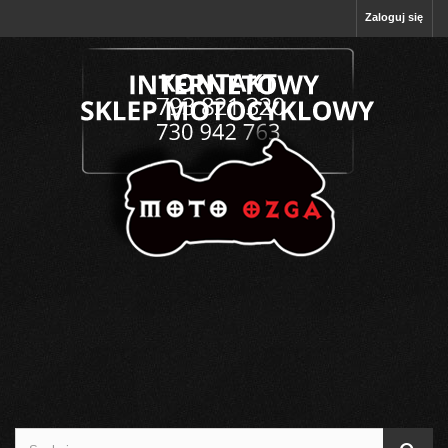
Zaloguj się