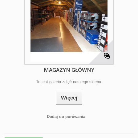
MAGAZYN GŁÓWNY
To jest galeria zdjęć naszego sklepu.
Więcej
Dodaj do porówania