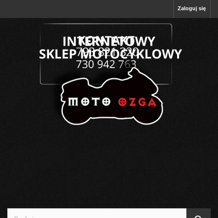
Zaloguj się