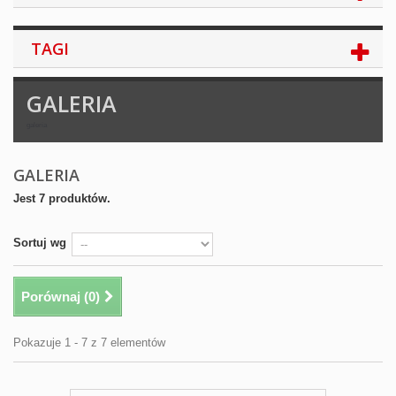
TAGI
GALERIA
galeria
GALERIA
Jest 7 produktów.
Sortuj wg
Porównaj (
0
)
Pokazuje 1 - 7 z 7 elementów