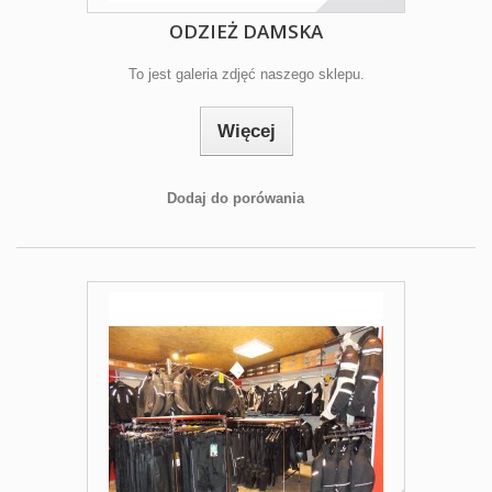
ODZIEŻ DAMSKA
To jest galeria zdjęć naszego sklepu.
Więcej
Dodaj do porówania