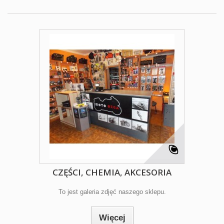
CZĘŚCI, CHEMIA, AKCESORIA
To jest galeria zdjęć naszego sklepu.
Więcej