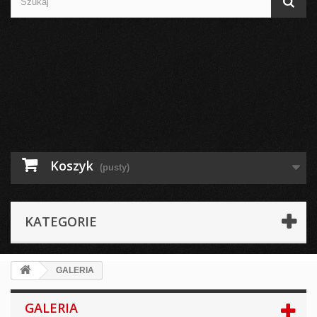
Koszyk
(pusty)
KATEGORIE
GALERIA
GALERIA