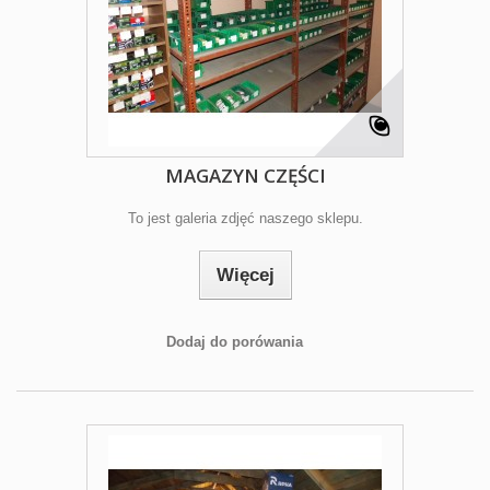
MAGAZYN CZĘŚCI
To jest galeria zdjęć naszego sklepu.
Więcej
Dodaj do porówania