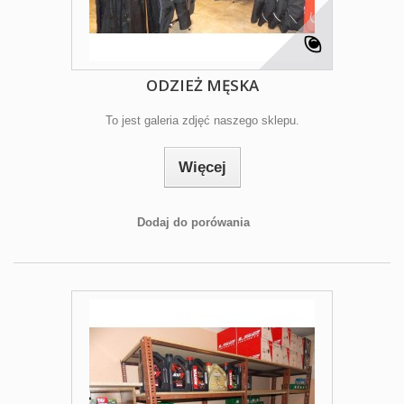
ODZIEŻ MĘSKA
To jest galeria zdjęć naszego sklepu.
Więcej
Dodaj do porówania