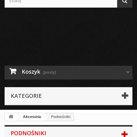
Koszyk
(pusty)
KATEGORIE
Akcesoria
Podnośniki
PODNOŚNIKI