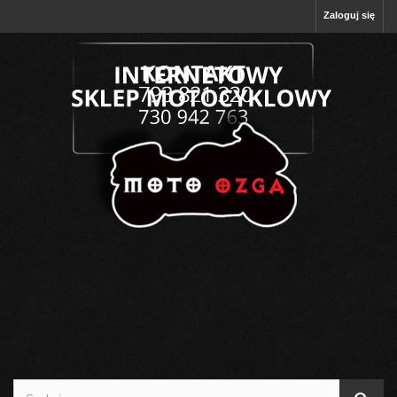
Zaloguj się