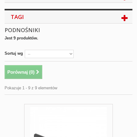
TAGI
PODNOŚNIKI
Jest 9 produktów.
Sortuj wg
Porównaj (
0
)
Pokazuje 1 - 9 z 9 elementów