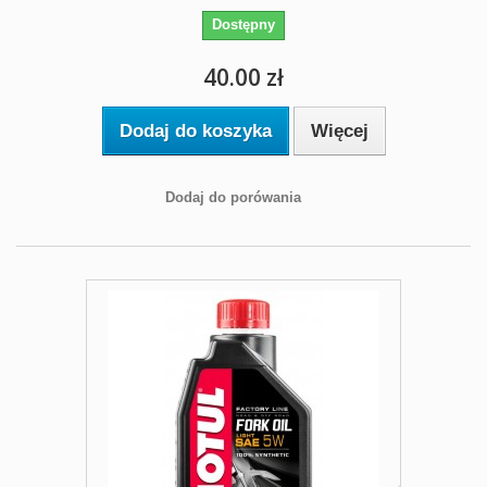
Dostępny
40.00 zł
Dodaj do koszyka
Więcej
Dodaj do porówania