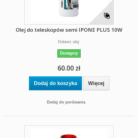
Olej do teleskopów semi IPONE PLUS 10W
Dobierz olej:
Dostępny
60.00 zł
Dodaj do koszyka
Więcej
Dodaj do porówania