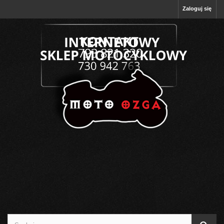
Zaloguj się