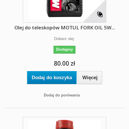
Olej do teleskopów MOTUL FORK OIL 5W...
Dobierz olej:
Dostępny
80.00 zł
Dodaj do koszyka
Więcej
Dodaj do porówania