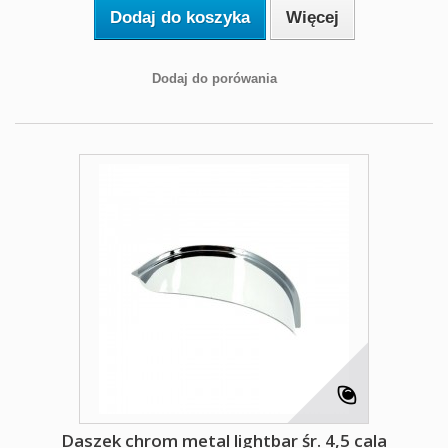
Dodaj do koszyka
Więcej
Dodaj do porówania
Daszek chrom metal lightbar śr. 4,5 cala