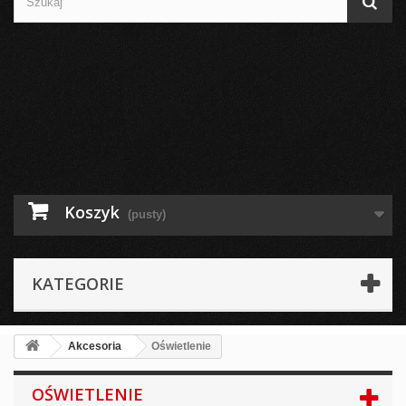
Koszyk
(pusty)
KATEGORIE
Akcesoria
Oświetlenie
OŚWIETLENIE