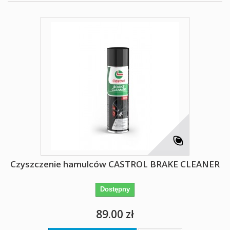
Czyszczenie hamulców CASTROL BRAKE CLEANER
Dostępny
89.00 zł