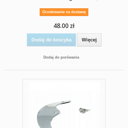
Oczekiwanie na dostawę
48.00 zł
Dodaj do koszyka
Więcej
Dodaj do porówania