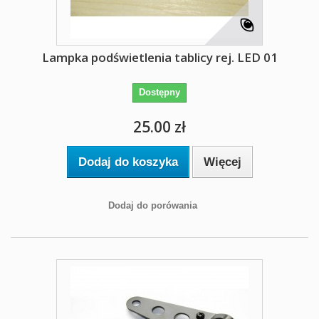
Lampka podświetlenia tablicy rej. LED 01
Dostępny
25.00 zł
Dodaj do koszyka
Więcej
Dodaj do porówania