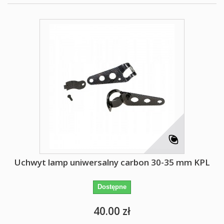
Uchwyt lamp uniwersalny carbon 30-35 mm KPL
Dostępne
40.00 zł