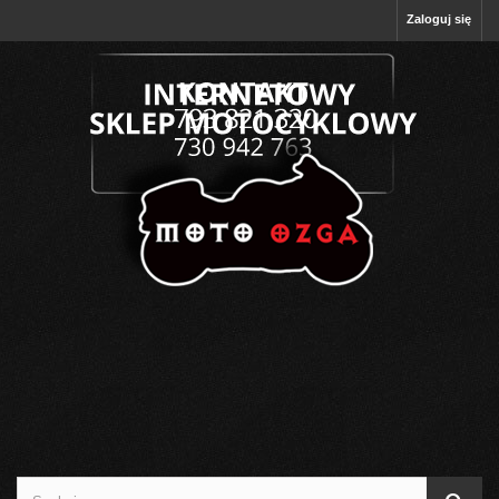
Zaloguj się