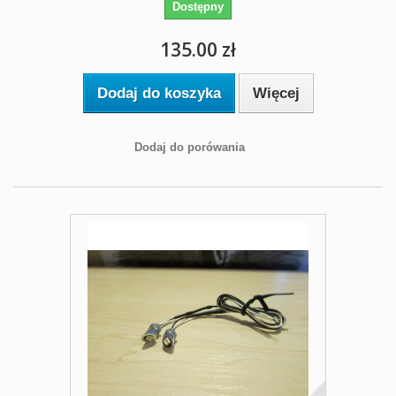
Dostępny
135.00 zł
Dodaj do koszyka
Więcej
Dodaj do porówania