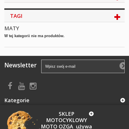
TAGI
MATY
W tej kategorii nie ma produktów.
Newsletter
Kategorie
SKLEP
Informacja
MOTOCYKLOWY
MOTO OZGA używa