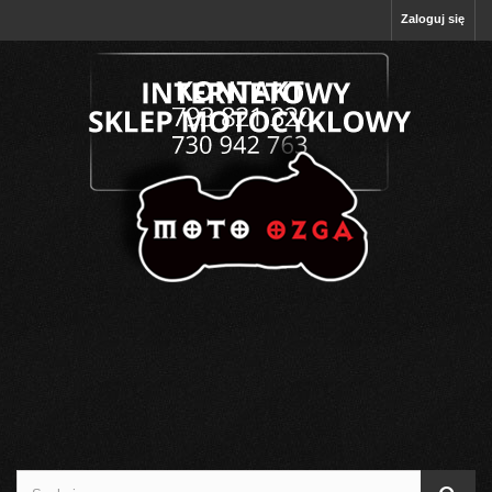
Zaloguj się