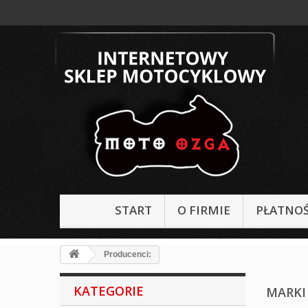
START
O FIRMIE
PŁATNOŚ
Producenci:
KATEGORIE
MARKI