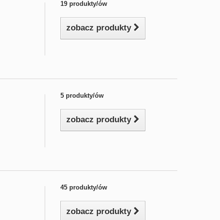
19 produkty/ów
zobacz produkty
5 produkty/ów
zobacz produkty
45 produkty/ów
zobacz produkty