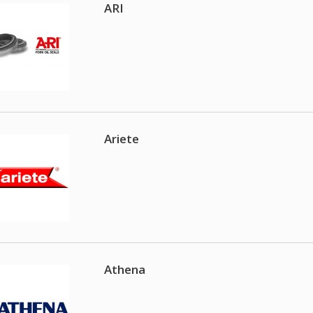
ARI
Ariete
Athena