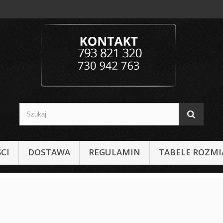
CI
DOSTAWA
REGULAMIN
TABELE ROZM