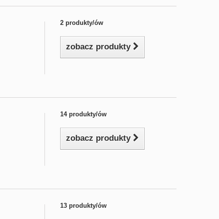
2 produkty/ów
zobacz produkty
14 produkty/ów
zobacz produkty
13 produkty/ów