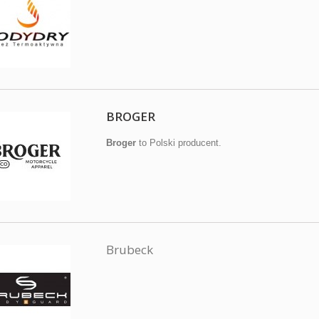
BROGER
Broger
to Polski producent.
Brubeck