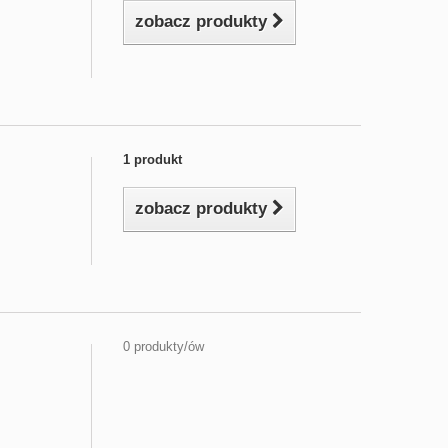
zobacz produkty
1 produkt
zobacz produkty
0 produkty/ów