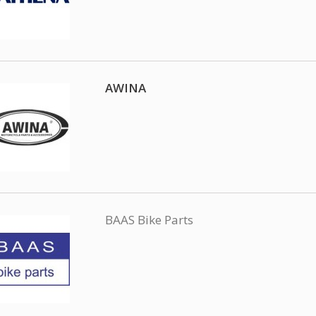
AWINA
BAAS Bike Parts