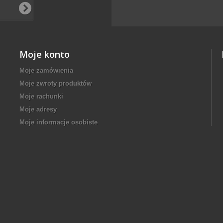
Moje konto
Moje zamówienia
Moje zwroty produktów
Moje rachunki
Moje adresy
Moje informacje osobiste