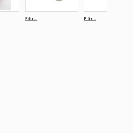
Filtr...
Filtr...