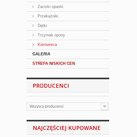
Zaciski opaski
Przekaźniki
Dętki
Trzymak opony
Kierownica
GALERIA
STREFA NISKICH CEN
PRODUCENCI
Wszyscy producenci
NAJCZĘŚCIEJ KUPOWANE