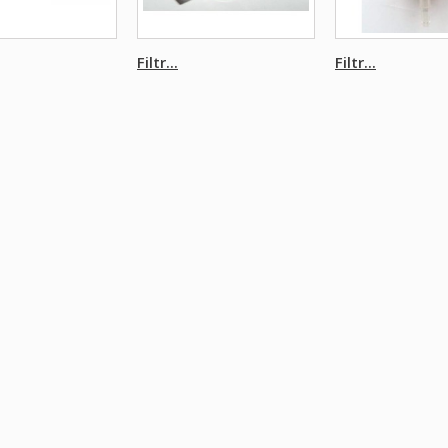
Filtr...
Filtr...