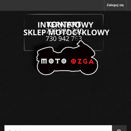
Zaloguj się