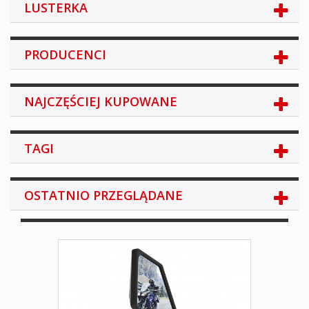
LUSTERKA
PRODUCENCI
NAJCZĘŚCIEJ KUPOWANE
TAGI
OSTATNIO PRZEGLĄDANE