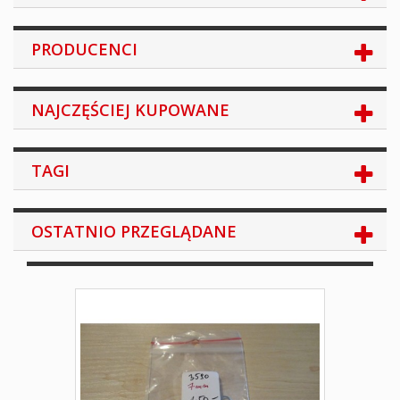
PRODUCENCI
NAJCZĘŚCIEJ KUPOWANE
TAGI
OSTATNIO PRZEGLĄDANE