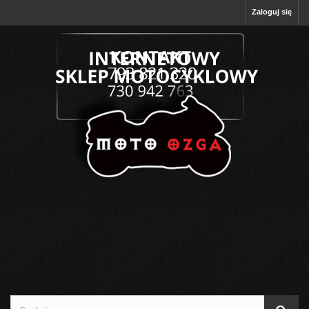
Zaloguj się