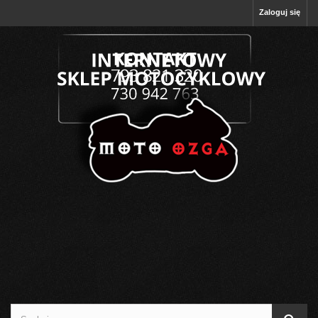
Zaloguj się