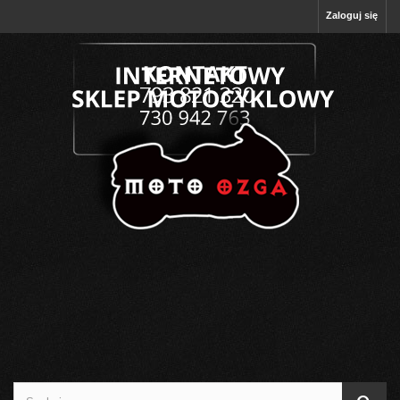
Zaloguj się