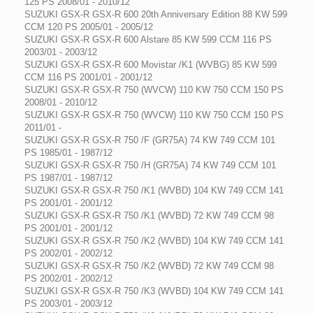
125 PS 2008/01 - 2010/12
SUZUKI GSX-R GSX-R 600 20th Anniversary Edition 88 KW 599
CCM 120 PS 2005/01 - 2005/12
SUZUKI GSX-R GSX-R 600 Alstare 85 KW 599 CCM 116 PS
2003/01 - 2003/12
SUZUKI GSX-R GSX-R 600 Movistar /K1 (WVBG) 85 KW 599
CCM 116 PS 2001/01 - 2001/12
SUZUKI GSX-R GSX-R 750 (WVCW) 110 KW 750 CCM 150 PS
2008/01 - 2010/12
SUZUKI GSX-R GSX-R 750 (WVCW) 110 KW 750 CCM 150 PS
2011/01 -
SUZUKI GSX-R GSX-R 750 /F (GR75A) 74 KW 749 CCM 101
PS 1985/01 - 1987/12
SUZUKI GSX-R GSX-R 750 /H (GR75A) 74 KW 749 CCM 101
PS 1987/01 - 1987/12
SUZUKI GSX-R GSX-R 750 /K1 (WVBD) 104 KW 749 CCM 141
PS 2001/01 - 2001/12
SUZUKI GSX-R GSX-R 750 /K1 (WVBD) 72 KW 749 CCM 98
PS 2001/01 - 2001/12
SUZUKI GSX-R GSX-R 750 /K2 (WVBD) 104 KW 749 CCM 141
PS 2002/01 - 2002/12
SUZUKI GSX-R GSX-R 750 /K2 (WVBD) 72 KW 749 CCM 98
PS 2002/01 - 2002/12
SUZUKI GSX-R GSX-R 750 /K3 (WVBD) 104 KW 749 CCM 141
PS 2003/01 - 2003/12