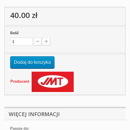
40.00 zł
Ilość
Dodaj do koszyka
Producent
WIĘCEJ INFORMACJI
Pasuje do: