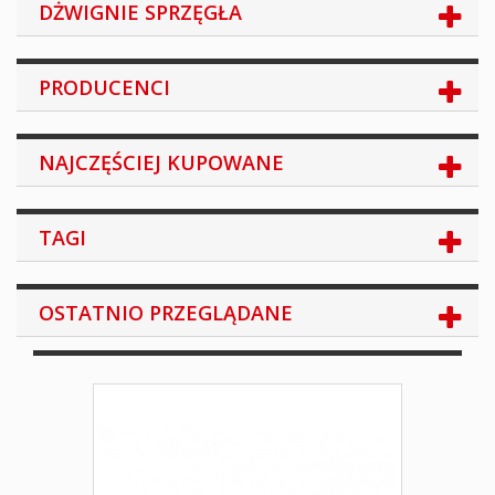
DŻWIGNIE SPRZĘGŁA
PRODUCENCI
NAJCZĘŚCIEJ KUPOWANE
TAGI
OSTATNIO PRZEGLĄDANE