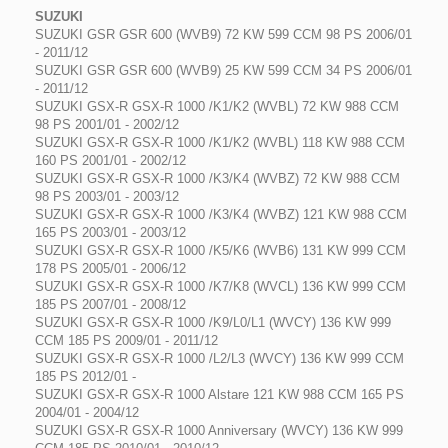
SUZUKI
SUZUKI GSR GSR 600 (WVB9) 72 KW 599 CCM 98 PS 2006/01
- 2011/12
SUZUKI GSR GSR 600 (WVB9) 25 KW 599 CCM 34 PS 2006/01
- 2011/12
SUZUKI GSX-R GSX-R 1000 /K1/K2 (WVBL) 72 KW 988 CCM
98 PS 2001/01 - 2002/12
SUZUKI GSX-R GSX-R 1000 /K1/K2 (WVBL) 118 KW 988 CCM
160 PS 2001/01 - 2002/12
SUZUKI GSX-R GSX-R 1000 /K3/K4 (WVBZ) 72 KW 988 CCM
98 PS 2003/01 - 2003/12
SUZUKI GSX-R GSX-R 1000 /K3/K4 (WVBZ) 121 KW 988 CCM
165 PS 2003/01 - 2003/12
SUZUKI GSX-R GSX-R 1000 /K5/K6 (WVB6) 131 KW 999 CCM
178 PS 2005/01 - 2006/12
SUZUKI GSX-R GSX-R 1000 /K7/K8 (WVCL) 136 KW 999 CCM
185 PS 2007/01 - 2008/12
SUZUKI GSX-R GSX-R 1000 /K9/L0/L1 (WVCY) 136 KW 999
CCM 185 PS 2009/01 - 2011/12
SUZUKI GSX-R GSX-R 1000 /L2/L3 (WVCY) 136 KW 999 CCM
185 PS 2012/01 -
SUZUKI GSX-R GSX-R 1000 Alstare 121 KW 988 CCM 165 PS
2004/01 - 2004/12
SUZUKI GSX-R GSX-R 1000 Anniversary (WVCY) 136 KW 999