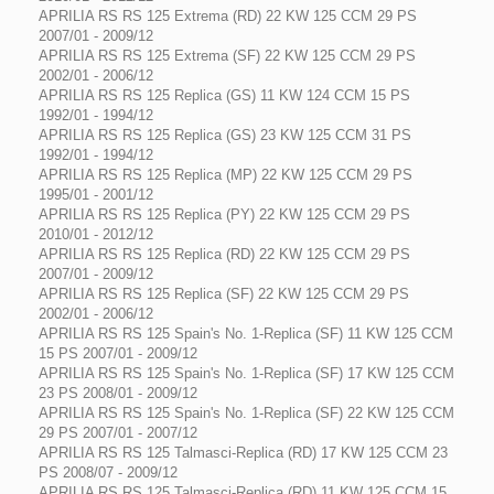
APRILIA RS RS 125 Extrema (RD) 22 KW 125 CCM 29 PS
2007/01 - 2009/12
APRILIA RS RS 125 Extrema (SF) 22 KW 125 CCM 29 PS
2002/01 - 2006/12
APRILIA RS RS 125 Replica (GS) 11 KW 124 CCM 15 PS
1992/01 - 1994/12
APRILIA RS RS 125 Replica (GS) 23 KW 125 CCM 31 PS
1992/01 - 1994/12
APRILIA RS RS 125 Replica (MP) 22 KW 125 CCM 29 PS
1995/01 - 2001/12
APRILIA RS RS 125 Replica (PY) 22 KW 125 CCM 29 PS
2010/01 - 2012/12
APRILIA RS RS 125 Replica (RD) 22 KW 125 CCM 29 PS
2007/01 - 2009/12
APRILIA RS RS 125 Replica (SF) 22 KW 125 CCM 29 PS
2002/01 - 2006/12
APRILIA RS RS 125 Spain's No. 1-Replica (SF) 11 KW 125 CCM
15 PS 2007/01 - 2009/12
APRILIA RS RS 125 Spain's No. 1-Replica (SF) 17 KW 125 CCM
23 PS 2008/01 - 2009/12
APRILIA RS RS 125 Spain's No. 1-Replica (SF) 22 KW 125 CCM
29 PS 2007/01 - 2007/12
APRILIA RS RS 125 Talmasci-Replica (RD) 17 KW 125 CCM 23
PS 2008/07 - 2009/12
APRILIA RS RS 125 Talmasci-Replica (RD) 11 KW 125 CCM 15