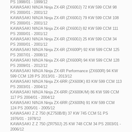
PS 1998/01 - 1999/12
KAWASAKI NINJA Ninja ZX-6R (ZX600J) 72 KW 599 CCM 98
PS 2000/01 - 2001/12
KAWASAKI NINJA Ninja ZX-6R (ZX600J) 79 KW 599 CCM 108
PS 2000/01 - 2001/12
KAWASAKI NINJA Ninja ZX-6R (ZX600J) 82 KW 599 CCM 111
PS 2000/01 - 2001/12
KAWASAKI NINJA Ninja ZX-6R (ZX600J) 25 KW 599 CCM 34
PS 2000/01 - 2001/12
KAWASAKI NINJA Ninja ZX-6R (ZX600P) 92 KW 599 CCM 125
PS 2007/01 - 2008/12
KAWASAKI NINJA Ninja ZX-6R (ZX600R) 94 KW 599 CCM 128
PS 2009/01 - 2012/12
KAWASAKI NINJA Ninja ZX-6R Performance (ZX600R) 94 KW
599 CCM 128 PS 2013/01 - 2013/12
KAWASAKI NINJA Ninja ZX-6RR (ZX600K) 83 KW 599 CCM 113
PS 2003/01 - 2004/12
KAWASAKI NINJA Ninja ZX-6RR (ZX600K/M) 86 KW 599 CCM
117 PS 2004/01 - 2004/12
KAWASAKI NINJA Ninja ZX-6RR (ZX600N) 91 KW 599 CCM
124 PS 2005/01 - 2005/12
KAWASAKI Z Z 750 (KZ750B/B) 37 KW 745 CCM 51 PS
1976/01 - 1978/12
KAWASAKI Z Z 750 (ZR750J) 25 KW 748 CCM 34 PS 2003/01 -
2006/12