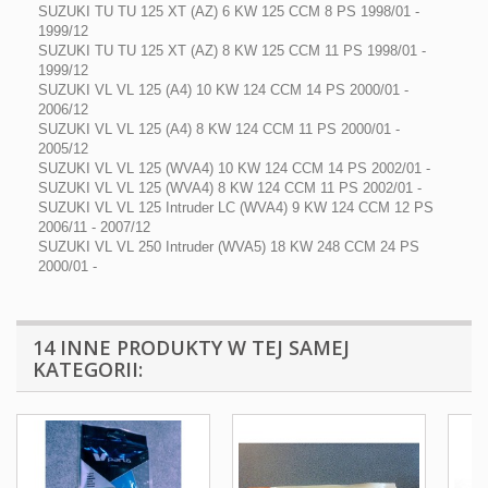
SUZUKI TU TU 125 XT (AZ) 6 KW 125 CCM 8 PS 1998/01 -
1999/12
SUZUKI TU TU 125 XT (AZ) 8 KW 125 CCM 11 PS 1998/01 -
1999/12
SUZUKI VL VL 125 (A4) 10 KW 124 CCM 14 PS 2000/01 -
2006/12
SUZUKI VL VL 125 (A4) 8 KW 124 CCM 11 PS 2000/01 -
2005/12
SUZUKI VL VL 125 (WVA4) 10 KW 124 CCM 14 PS 2002/01 -
SUZUKI VL VL 125 (WVA4) 8 KW 124 CCM 11 PS 2002/01 -
SUZUKI VL VL 125 Intruder LC (WVA4) 9 KW 124 CCM 12 PS
2006/11 - 2007/12
SUZUKI VL VL 250 Intruder (WVA5) 18 KW 248 CCM 24 PS
2000/01 -
14 INNE PRODUKTY W TEJ SAMEJ
KATEGORII: