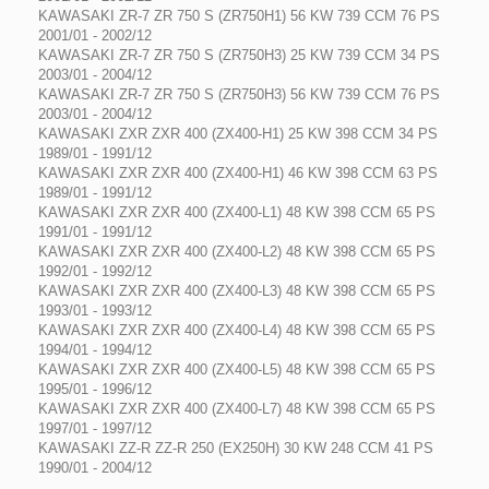
KAWASAKI ZR-7 ZR 750 S (ZR750H1) 56 KW 739 CCM 76 PS
2001/01 - 2002/12
KAWASAKI ZR-7 ZR 750 S (ZR750H3) 25 KW 739 CCM 34 PS
2003/01 - 2004/12
KAWASAKI ZR-7 ZR 750 S (ZR750H3) 56 KW 739 CCM 76 PS
2003/01 - 2004/12
KAWASAKI ZXR ZXR 400 (ZX400-H1) 25 KW 398 CCM 34 PS
1989/01 - 1991/12
KAWASAKI ZXR ZXR 400 (ZX400-H1) 46 KW 398 CCM 63 PS
1989/01 - 1991/12
KAWASAKI ZXR ZXR 400 (ZX400-L1) 48 KW 398 CCM 65 PS
1991/01 - 1991/12
KAWASAKI ZXR ZXR 400 (ZX400-L2) 48 KW 398 CCM 65 PS
1992/01 - 1992/12
KAWASAKI ZXR ZXR 400 (ZX400-L3) 48 KW 398 CCM 65 PS
1993/01 - 1993/12
KAWASAKI ZXR ZXR 400 (ZX400-L4) 48 KW 398 CCM 65 PS
1994/01 - 1994/12
KAWASAKI ZXR ZXR 400 (ZX400-L5) 48 KW 398 CCM 65 PS
1995/01 - 1996/12
KAWASAKI ZXR ZXR 400 (ZX400-L7) 48 KW 398 CCM 65 PS
1997/01 - 1997/12
KAWASAKI ZZ-R ZZ-R 250 (EX250H) 30 KW 248 CCM 41 PS
1990/01 - 2004/12