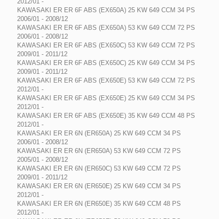
2012/01 -
KAWASAKI ER ER 6F ABS (EX650A) 25 KW 649 CCM 34 PS
2006/01 - 2008/12
KAWASAKI ER ER 6F ABS (EX650A) 53 KW 649 CCM 72 PS
2006/01 - 2008/12
KAWASAKI ER ER 6F ABS (EX650C) 53 KW 649 CCM 72 PS
2009/01 - 2011/12
KAWASAKI ER ER 6F ABS (EX650C) 25 KW 649 CCM 34 PS
2009/01 - 2011/12
KAWASAKI ER ER 6F ABS (EX650E) 53 KW 649 CCM 72 PS
2012/01 -
KAWASAKI ER ER 6F ABS (EX650E) 25 KW 649 CCM 34 PS
2012/01 -
KAWASAKI ER ER 6F ABS (EX650E) 35 KW 649 CCM 48 PS
2012/01 -
KAWASAKI ER ER 6N (ER650A) 25 KW 649 CCM 34 PS
2006/01 - 2008/12
KAWASAKI ER ER 6N (ER650A) 53 KW 649 CCM 72 PS
2005/01 - 2008/12
KAWASAKI ER ER 6N (ER650C) 53 KW 649 CCM 72 PS
2009/01 - 2011/12
KAWASAKI ER ER 6N (ER650E) 25 KW 649 CCM 34 PS
2012/01 -
KAWASAKI ER ER 6N (ER650E) 35 KW 649 CCM 48 PS
2012/01 -