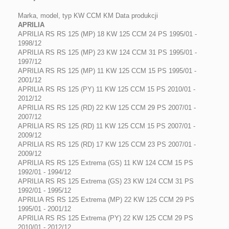
Marka, model, typ KW CCM KM Data produkcji
APRILIA
APRILIA RS RS 125 (MP) 18 KW 125 CCM 24 PS 1995/01 -
1998/12
APRILIA RS RS 125 (MP) 23 KW 124 CCM 31 PS 1995/01 -
1997/12
APRILIA RS RS 125 (MP) 11 KW 125 CCM 15 PS 1995/01 -
2001/12
APRILIA RS RS 125 (PY) 11 KW 125 CCM 15 PS 2010/01 -
2012/12
APRILIA RS RS 125 (RD) 22 KW 125 CCM 29 PS 2007/01 -
2007/12
APRILIA RS RS 125 (RD) 11 KW 125 CCM 15 PS 2007/01 -
2009/12
APRILIA RS RS 125 (RD) 17 KW 125 CCM 23 PS 2007/01 -
2009/12
APRILIA RS RS 125 Extrema (GS) 11 KW 124 CCM 15 PS
1992/01 - 1994/12
APRILIA RS RS 125 Extrema (GS) 23 KW 124 CCM 31 PS
1992/01 - 1995/12
APRILIA RS RS 125 Extrema (MP) 22 KW 125 CCM 29 PS
1995/01 - 2001/12
APRILIA RS RS 125 Extrema (PY) 22 KW 125 CCM 29 PS
2010/01 - 2012/12