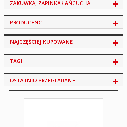
ZAKUWKA, ZAPINKA ŁAŃCUCHA
PRODUCENCI
NAJCZĘŚCIEJ KUPOWANE
TAGI
OSTATNIO PRZEGLĄDANE