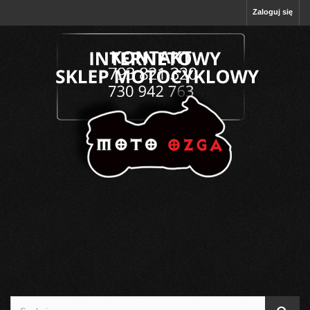
Zaloguj się