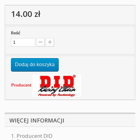
14.00 zł
Ilość
Dodaj do koszyka
Producent
WIĘCEJ INFORMACJI
1. Producent DID