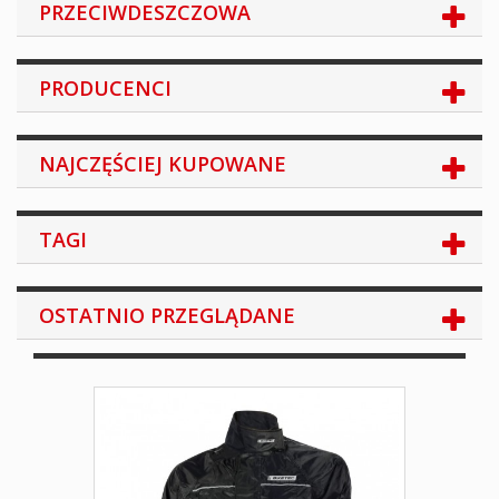
PRZECIWDESZCZOWA
PRODUCENCI
NAJCZĘŚCIEJ KUPOWANE
TAGI
OSTATNIO PRZEGLĄDANE