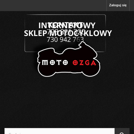
Zaloguj się