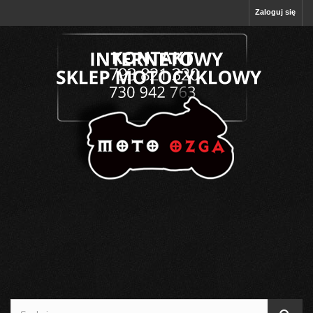
Zaloguj się