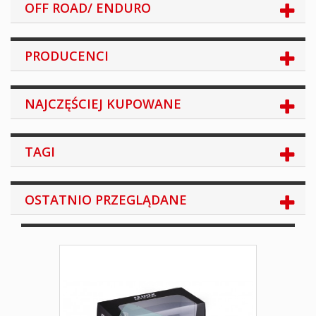
OFF ROAD/ ENDURO
PRODUCENCI
NAJCZĘŚCIEJ KUPOWANE
TAGI
OSTATNIO PRZEGLĄDANE