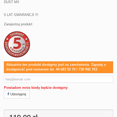
DUST MX
5 LAT GWARANCJI !!!
Zarejestruj produkt:
Aktualnie ten produkt dostępny jest na zamówienie. Zapytaj o
dostępność pod numerem tel. 44 683 52 70 / 730 942 763
Powiadom mnie kiedy będzie dostępny
Udostępnij