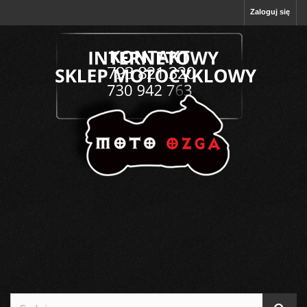
Zaloguj się