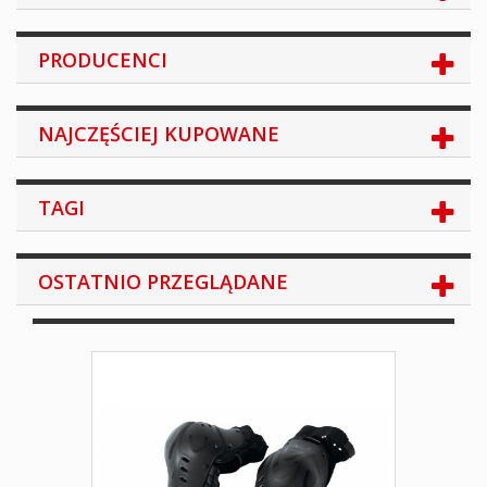
PRODUCENCI
NAJCZĘŚCIEJ KUPOWANE
TAGI
OSTATNIO PRZEGLĄDANE