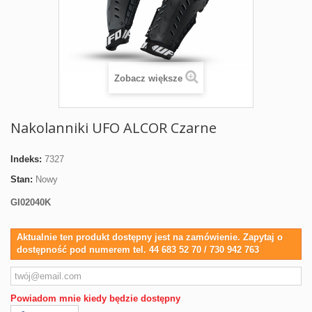
Zobacz większe
Nakolanniki UFO ALCOR Czarne
Indeks:
7327
Stan:
Nowy
GI02040K
Aktualnie ten produkt dostępny jest na zamówienie. Zapytaj o
dostępność pod numerem tel. 44 683 52 70 / 730 942 763
Powiadom mnie kiedy będzie dostępny