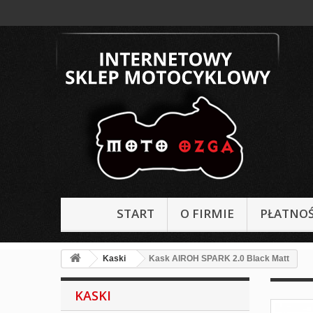
START
O FIRMIE
PŁATNOŚ
Kaski
Kask AIROH SPARK 2.0 Black Matt
KASKI