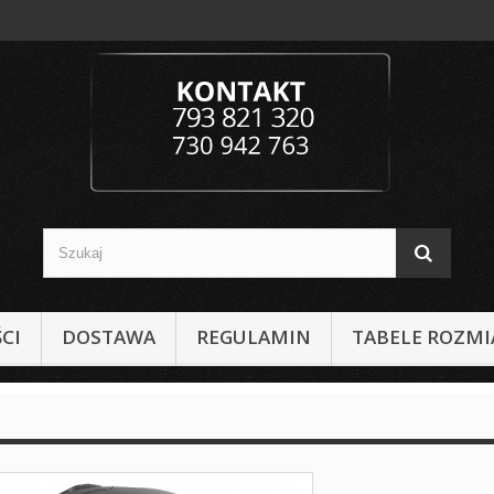
CI
DOSTAWA
REGULAMIN
TABELE ROZM