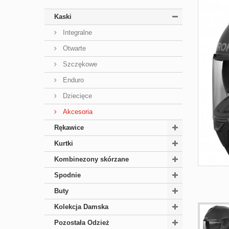
Kaski
Integralne
Otwarte
Szczękowe
Enduro
Dziecięce
Akcesoria
Rękawice
Kurtki
Kombinezony skórzane
Spodnie
Buty
Kolekcja Damska
Pozostała Odzież