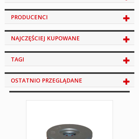
PRODUCENCI
NAJCZĘŚCIEJ KUPOWANE
TAGI
OSTATNIO PRZEGLĄDANE