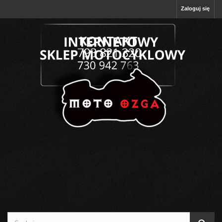
Zaloguj się