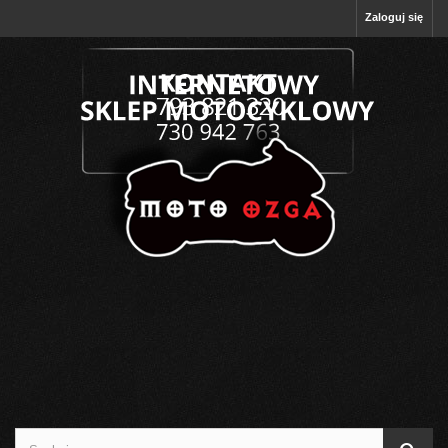
Zaloguj się