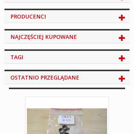
PRODUCENCI
NAJCZĘŚCIEJ KUPOWANE
TAGI
OSTATNIO PRZEGLĄDANE