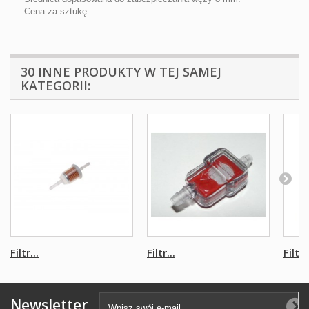
Cena za sztukę.
30 INNE PRODUKTY W TEJ SAMEJ
KATEGORII:
Filtr...
Filtr...
Filtr..
Newsletter