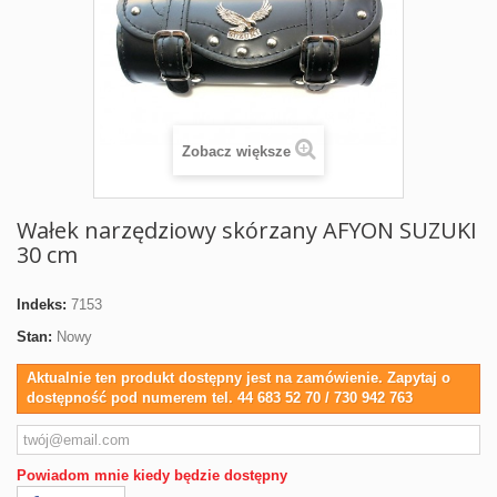
Zobacz większe
Wałek narzędziowy skórzany AFYON SUZUKI
30 cm
Indeks:
7153
Stan:
Nowy
Aktualnie ten produkt dostępny jest na zamówienie. Zapytaj o
dostępność pod numerem tel. 44 683 52 70 / 730 942 763
Powiadom mnie kiedy będzie dostępny