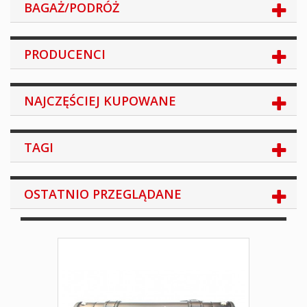
BAGAŻ/PODRÓŻ
PRODUCENCI
NAJCZĘŚCIEJ KUPOWANE
TAGI
OSTATNIO PRZEGLĄDANE