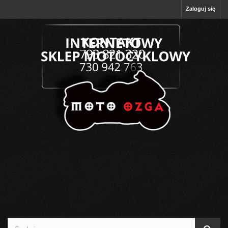
Zaloguj się