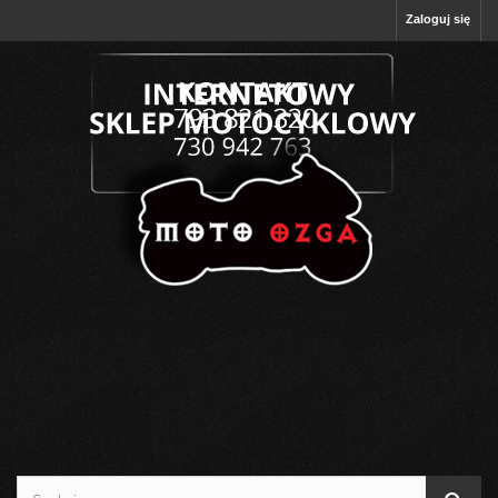
Zaloguj się