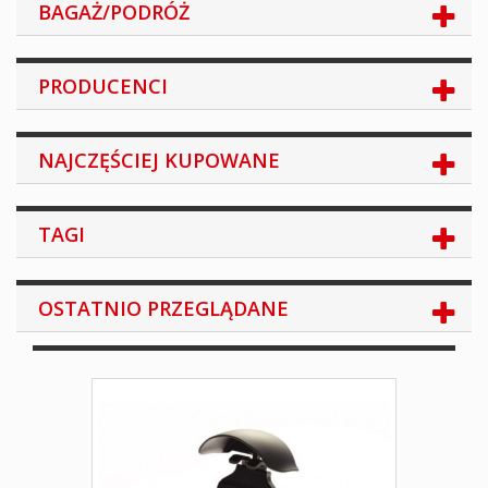
BAGAŻ/PODRÓŻ
PRODUCENCI
NAJCZĘŚCIEJ KUPOWANE
TAGI
OSTATNIO PRZEGLĄDANE