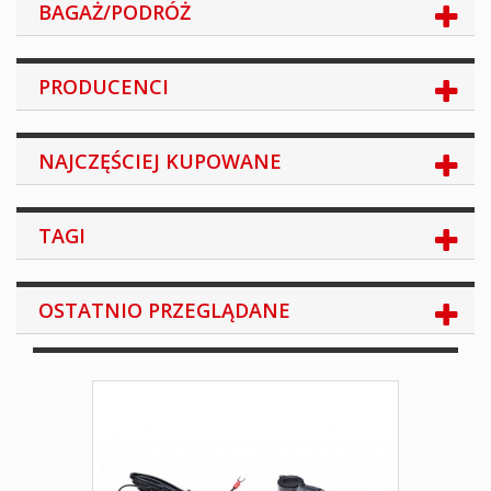
BAGAŻ/PODRÓŻ
PRODUCENCI
NAJCZĘŚCIEJ KUPOWANE
TAGI
OSTATNIO PRZEGLĄDANE