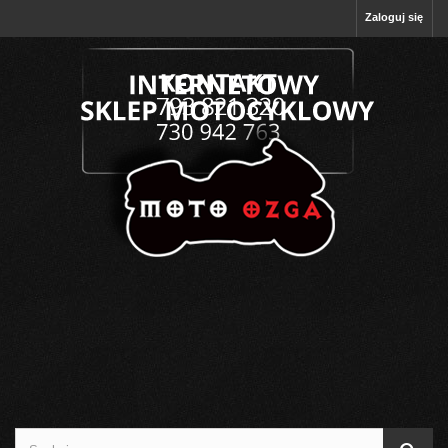
Zaloguj się