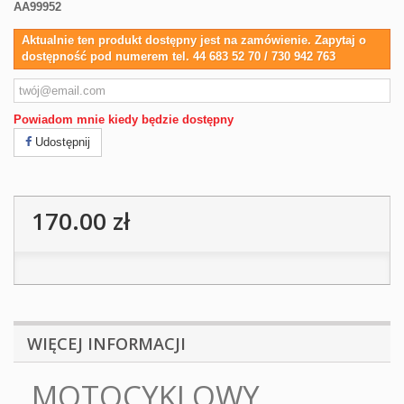
AA99952
Aktualnie ten produkt dostępny jest na zamówienie. Zapytaj o
dostępność pod numerem tel. 44 683 52 70 / 730 942 763
Powiadom mnie kiedy będzie dostępny
Udostępnij
170.00 zł
WIĘCEJ INFORMACJI
MOTOCYKLOWY