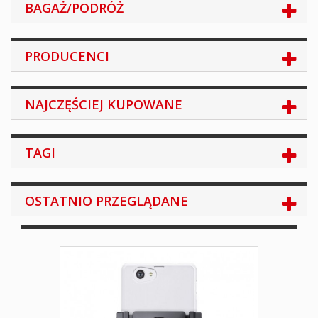
BAGAŻ/PODRÓŻ
PRODUCENCI
NAJCZĘŚCIEJ KUPOWANE
TAGI
OSTATNIO PRZEGLĄDANE