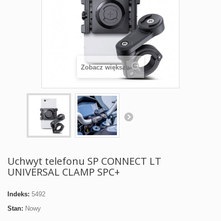
Zobacz większe
Uchwyt telefonu SP CONNECT LT
UNIVERSAL CLAMP SPC+
Indeks:
5492
Stan:
Nowy