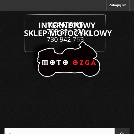
Zaloguj się