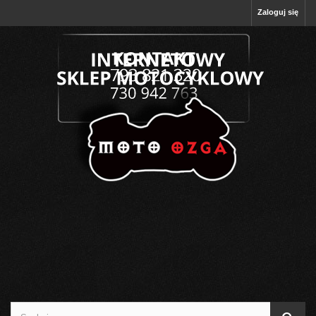
Zaloguj się