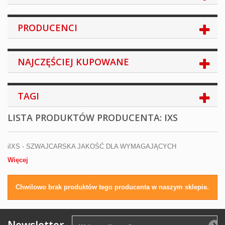
PRODUCENCI
NAJCZĘŚCIEJ KUPOWANE
TAGI
LISTA PRODUKTÓW PRODUCENTA: IXS
iIXS - SZWAJCARSKA JAKOŚĆ DLA WYMAGAJĄCYCH
Więcej
Chwilowo brak produktów tego producenta w naszym sklepie.