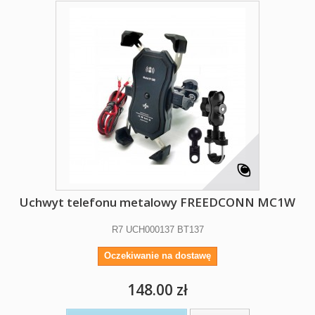
Uchwyt telefonu metalowy FREEDCONN MC1W
R7 UCH000137 BT137
Oczekiwanie na dostawę
148.00 zł