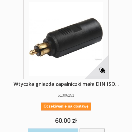
Wtyczka gniazda zapalniczki mała DIN ISO...
51306251
Oczekiwanie na dostawę
60.00 zł