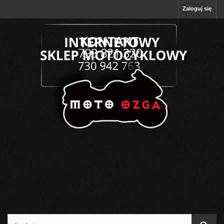
Zaloguj się