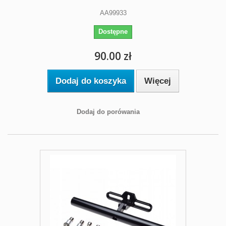
AA99933
Dostępne
90.00 zł
Dodaj do koszyka
Więcej
Dodaj do porówania