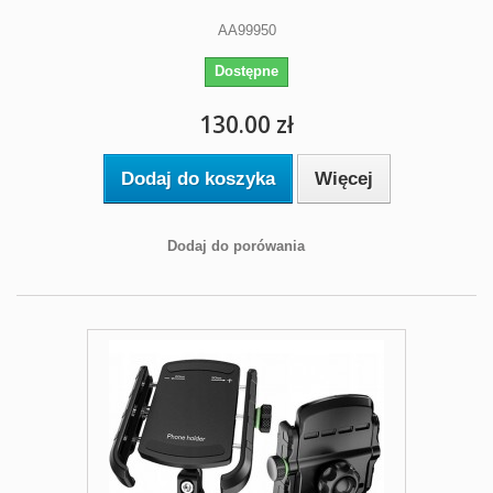
AA99950
Dostępne
130.00 zł
Dodaj do koszyka
Więcej
Dodaj do porówania