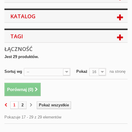
KATALOG
TAGI
ŁĄCZNOŚĆ
Jest 29 produktów.
Sortuj wg
Pokaż
na stronę
--
16
Porównaj (
0
)
1
2
Pokaż wszystkie
Pokazuje 17 - 29 z 29 elementów