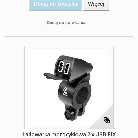
Dodaj do koszyka
Więcej
Dodaj do porówania
Ładowarka motocyklowa 2 x USB FIX